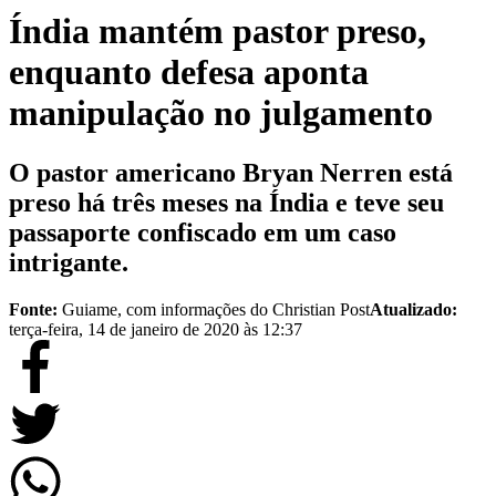
Índia mantém pastor preso,
enquanto defesa aponta
manipulação no julgamento
O pastor americano Bryan Nerren está
preso há três meses na Índia e teve seu
passaporte confiscado em um caso
intrigante.
Fonte:
Guiame, com informações do Christian Post
Atualizado:
terça-feira, 14 de janeiro de 2020 às 12:37