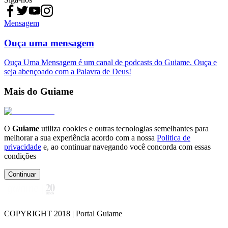
Mensagem
Ouça uma mensagem
Ouça Uma Mensagem é um canal de podcasts do Guiame. Ouça e
seja abençoado com a Palavra de Deus!
Mais do Guiame
O
Guiame
utiliza cookies e outras tecnologias semelhantes para
melhorar a sua experiência acordo com a nossa
Politica de
privacidade
e, ao continuar navegando você concorda com essas
condições
Continuar
COPYRIGHT 2018 | Portal Guiame