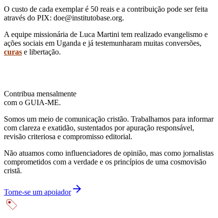
O custo de cada exemplar é 50 reais e a contribuição pode ser feita
através do PIX:
doe@institutobase.org
.
A equipe missionária de Luca Martini tem realizado evangelismo e
ações sociais em Uganda e já testemunharam muitas conversões,
curas
e libertação.
Contribua mensalmente
com o GUIA-ME.
Somos um meio de comunicação cristão. Trabalhamos para informar
com clareza e exatidão, sustentados por apuração responsável,
revisão criteriosa e compromisso editorial.
Não atuamos como influenciadores de opinião, mas como jornalistas
comprometidos com a verdade e os princípios de uma cosmovisão
cristã.
Torne-se um apoiador