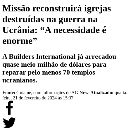
Missão reconstruirá igrejas
destruídas na guerra na
Ucrânia: “A necessidade é
enorme”
A Builders International já arrecadou
quase meio milhão de dólares para
reparar pelo menos 70 templos
ucranianos.
Fonte:
Guiame, com informações de AG News
Atualizado:
quarta-
feira, 21 de fevereiro de 2024 às 15:37