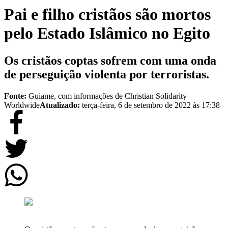
Pai e filho cristãos são mortos
pelo Estado Islâmico no Egito
Os cristãos coptas sofrem com uma onda
de perseguição violenta por terroristas.
Fonte:
Guiame, com informações de Christian Solidarity
Worldwide
Atualizado:
terça-feira, 6 de setembro de 2022 às 17:38