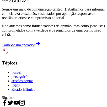
com o GUIA-ME.
Somos um meio de comunicação cristão. Trabalhamos para informar
com clareza e exatidão, sustentados por apuração responsável,
revisão criteriosa e compromisso editorial.
Não atuamos como influenciadores de opinião, mas como jornalistas
comprometidos com a verdade e os princípios de uma cosmovisão
cristã.
Torne-se um apoiador
Tópicos
gospel
perseguição
cristãos coptas
Egito
Estado Islâmico
Siga-nos