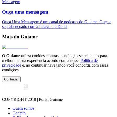
Mensagem
Ouça uma mensagem
Ouça Uma Mensagem é um canal de podcasts do Guiame. Ouça e
seja abençoado com a Palavra de Deus!
Mais do Guiame
O
Guiame
utiliza cookies e outras tecnologias semelhantes para
melhorar a sua experiência acordo com a nossa
Politica de
privacidade
e, ao continuar navegando você concorda com essas
condições
Continuar
COPYRIGHT 2018 | Portal Guiame
Quem somos
Contato