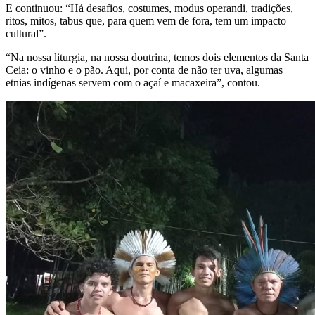
E continuou: “Há desafios, costumes, modus operandi, tradições,
ritos, mitos, tabus que, para quem vem de fora, tem um impacto
cultural”.
“Na nossa liturgia, na nossa doutrina, temos dois elementos da Santa
Ceia: o vinho e o pão. Aqui, por conta de não ter uva, algumas
etnias indígenas servem com o açaí e macaxeira”, contou.