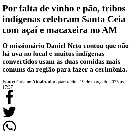
Por falta de vinho e pão, tribos
indígenas celebram Santa Ceia
com açaí e macaxeira no AM
O missionário Daniel Neto contou que não
há uva no local e muitos indígenas
convertidos usam as duas comidas mais
comuns da região para fazer a cerimônia.
Fonte:
Guiame
Atualizado:
quarta-feira, 19 de março de 2025 às
17:37