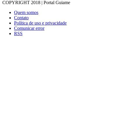
COPYRIGHT 2018 | Portal Guiame
Quem somos
Contato
Política de uso e privacidade
Comunicar error
RSS