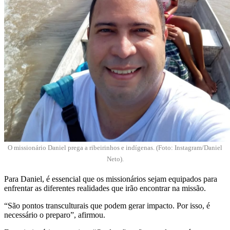
O missionário Daniel prega a ribeirinhos e indígenas. (Foto: Instagram/Daniel
Neto).
Para Daniel, é essencial que os missionários sejam equipados para
enfrentar as diferentes realidades que irão encontrar na missão.
“São pontos transculturais que podem gerar impacto. Por isso, é
necessário o preparo”, afirmou.