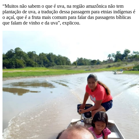
“Muitos não sabem o que é uva, na região amazônica não tem
plantação de uva, a tradução dessa passagem para etnias indígenas é
o açaí, que é a fruta mais comum para falar das passagens bíblicas
que falam de vinho e da uva”, explicou.