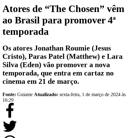
Atores de “The Chosen” vêm
ao Brasil para promover 4ª
temporada
Os atores Jonathan Roumie (Jesus
Cristo), Paras Patel (Matthew) e Lara
Silva (Eden) vão promover a nova
temporada, que entra em cartaz no
cinema em 21 de março.
Fonte:
Guiame
Atualizado:
sexta-feira, 1 de março de 2024 às
16:29