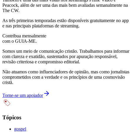
Peacock, além de ser uma das mais bem avaliadas semanalmente na
The CW.
As três primeiras temporadas estão disponíveis gratuitamente no app
e nas principais plataformas de streaming.
Contribua mensalmente
com o GUIA-ME.
Somos um meio de comunicação cristão. Trabalhamos para informar
com clareza e exatidão, sustentados por apuração responsável,
revisão criteriosa e compromisso editorial.
Não atuamos como influenciadores de opinião, mas como jornalistas
comprometidos com a verdade e os princípios de uma cosmovisão
cristã.
Torne-se um apoiador
Tópicos
gospel