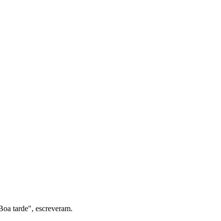
Boa tarde", escreveram.