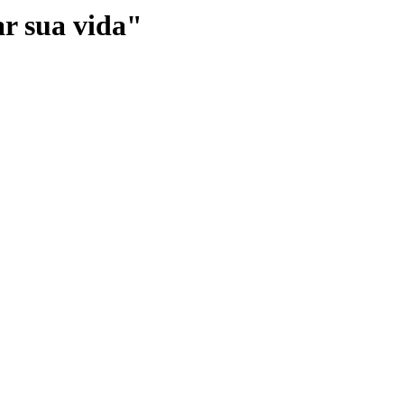
ar sua vida"