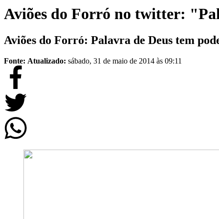
Aviões do Forró no twitter: "P
Aviões do Forró: Palavra de Deus tem pod
Fonte:
Atualizado:
sábado, 31 de maio de 2014 às 09:11