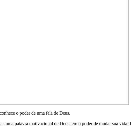
reconhece o poder de uma fala de Deus.
as uma palavra motivacional de Deus tem o poder de mudar sua vida! 