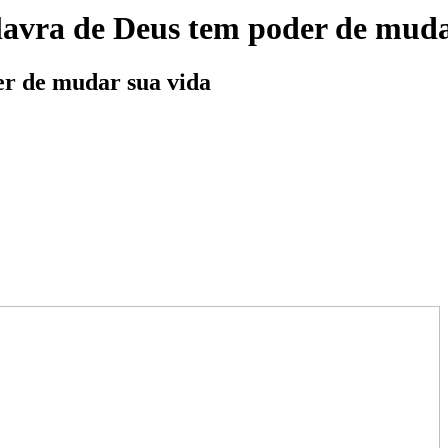
alavra de Deus tem poder de mud
er de mudar sua vida