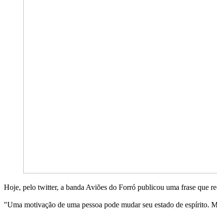
Hoje, pelo twitter, a banda Aviões do Forró publicou uma frase que 
"Uma motivação de uma pessoa pode mudar seu estado de espírito. M