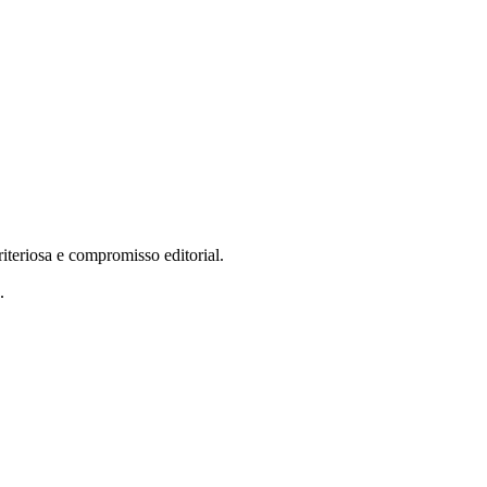
teriosa e compromisso editorial.
.