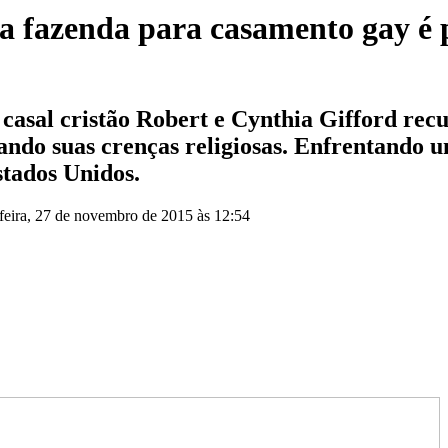
ua fazenda para casamento gay é 
casal cristão Robert e Cynthia Gifford recu
ando suas crenças religiosas. Enfrentando u
stados Unidos.
-feira, 27 de novembro de 2015 às 12:54