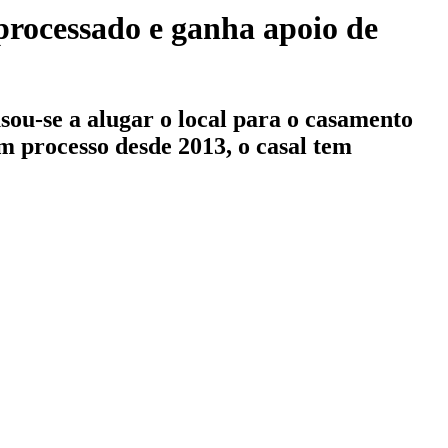
processado e ganha apoio de
sou-se a alugar o local para o casamento
m processo desde 2013, o casal tem