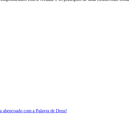
a abençoado com a Palavra de Deus!