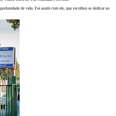
portunidade de vida. Foi assim com ele, que escolheu se dedicar ao