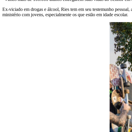
Ex-viciado em drogas e álcool, Ries tem em seu testemunho pessoal, a
ministério com jovens, especialmente os que estão em idade escolar.