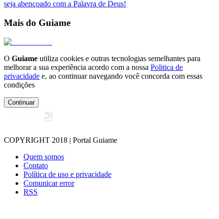
seja abençoado com a Palavra de Deus!
Mais do Guiame
O
Guiame
utiliza cookies e outras tecnologias semelhantes para
melhorar a sua experiência acordo com a nossa
Politica de
privacidade
e, ao continuar navegando você concorda com essas
condições
Continuar
COPYRIGHT 2018 | Portal Guiame
Quem somos
Contato
Política de uso e privacidade
Comunicar error
RSS