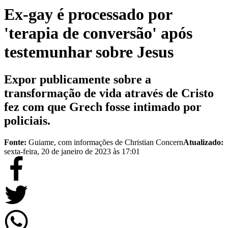
Ex-gay é processado por
'terapia de conversão' após
testemunhar sobre Jesus
Expor publicamente sobre a
transformação de vida através de Cristo
fez com que Grech fosse intimado por
policiais.
Fonte:
Guiame, com informações de Christian Concern
Atualizado:
sexta-feira, 20 de janeiro de 2023 às 17:01