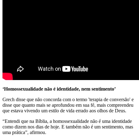
‘Homossexualidade não é identidade, nem sentimento’
Grech disse que não concorda com o termo 'terapia de conversão' e
disse que quanto mais se aprofundou em sua fé, mais compreendeu
que estava vivendo um estilo de vida errado aos olhos de Deus.
“Entendi que na Bíblia, a homossexualidade não é uma identidade
como dizem nos dias de hoje. E também não é um sentimento, mas
uma prática”, afirmou.