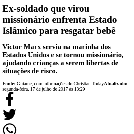
Ex-soldado que virou
missionário enfrenta Estado
Islâmico para resgatar bebê
Victor Marx servia na marinha dos
Estados Unidos e se tornou missionário,
ajudando crianças a serem libertas de
situações de risco.
Fonte:
Guiame, com informações do Christian Today
Atualizado:
segunda-feira, 17 de julho de 2017 às 13:29