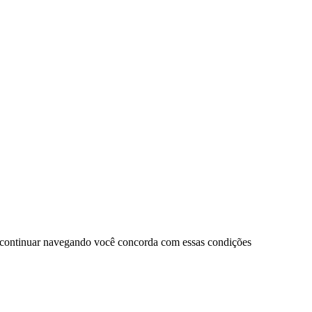
 continuar navegando você concorda com essas condições