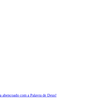
a abençoado com a Palavra de Deus!