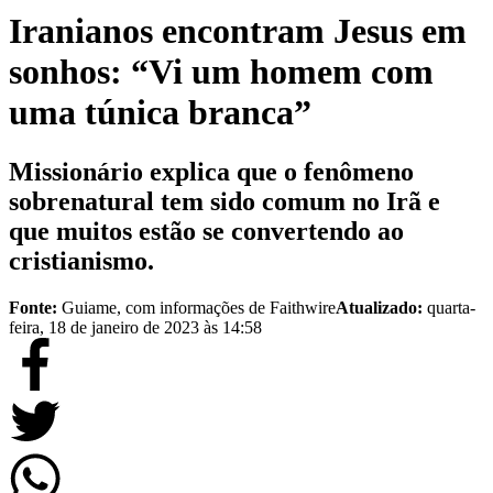
Iranianos encontram Jesus em
sonhos: “Vi um homem com
uma túnica branca”
Missionário explica que o fenômeno
sobrenatural tem sido comum no Irã e
que muitos estão se convertendo ao
cristianismo.
Fonte:
Guiame, com informações de Faithwire
Atualizado:
quarta-
feira, 18 de janeiro de 2023 às 14:58