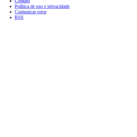
Contato
Política de uso e privacidade
Comunicar error
RSS