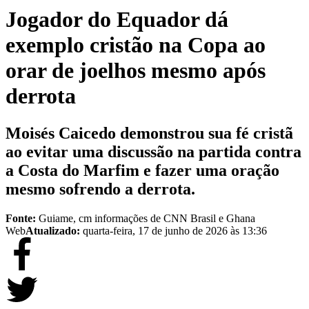
Jogador do Equador dá
exemplo cristão na Copa ao
orar de joelhos mesmo após
derrota
Moisés Caicedo demonstrou sua fé cristã
ao evitar uma discussão na partida contra
a Costa do Marfim e fazer uma oração
mesmo sofrendo a derrota.
Fonte:
Guiame, cm informações de CNN Brasil e Ghana
Web
Atualizado:
quarta-feira, 17 de junho de 2026 às 13:36