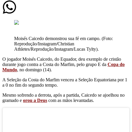
Moisés Caicedo demonstrou sua fé em campo. (Foto:
Reprodução/Instagram/Christian
Athletes/Reprodução/Instagram/Lucas Tylty).
O jogador Moisés Caicedo, do Equador, deu exemplo de cristão
durante jogo contra a Costa do Marfim, pelo grupo E da
Copa do
Mundo
, no domingo (14).
A Seleção da Costa do Marfim venceu a Seleção Equatoriana por 1
a 0 no fim do segundo tempo.
Mesmo sofrendo a derrota, após a partida, Caicedo se ajoelhou no
gramado e
orou a Deus
com as mãos levantadas.