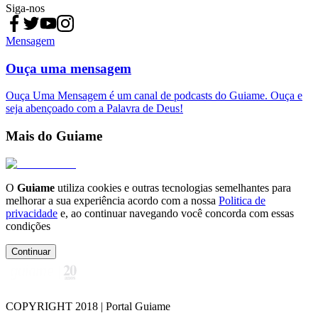
Siga-nos
Mensagem
Ouça uma mensagem
Ouça Uma Mensagem é um canal de podcasts do Guiame. Ouça e
seja abençoado com a Palavra de Deus!
Mais do Guiame
O
Guiame
utiliza cookies e outras tecnologias semelhantes para
melhorar a sua experiência acordo com a nossa
Politica de
privacidade
e, ao continuar navegando você concorda com essas
condições
Continuar
COPYRIGHT 2018 | Portal Guiame