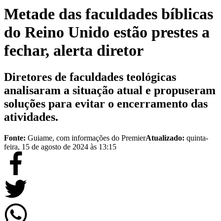
Metade das faculdades bíblicas
do Reino Unido estão prestes a
fechar, alerta diretor
Diretores de faculdades teológicas
analisaram a situação atual e propuseram
soluções para evitar o encerramento das
atividades.
Fonte:
Guiame, com informações do Premier
Atualizado:
quinta-
feira, 15 de agosto de 2024 às 13:15