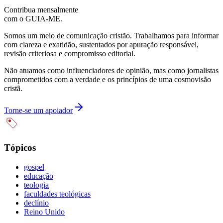
Contribua mensalmente
com o GUIA-ME.
Somos um meio de comunicação cristão. Trabalhamos para informar
com clareza e exatidão, sustentados por apuração responsável,
revisão criteriosa e compromisso editorial.
Não atuamos como influenciadores de opinião, mas como jornalistas
comprometidos com a verdade e os princípios de uma cosmovisão
cristã.
Torne-se um apoiador
Tópicos
gospel
educação
teologia
faculdades teológicas
declínio
Reino Unido