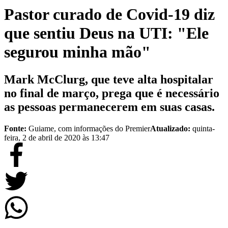
Pastor curado de Covid-19 diz
que sentiu Deus na UTI: "Ele
segurou minha mão"
Mark McClurg, que teve alta hospitalar
no final de março, prega que é necessário
as pessoas permanecerem em suas casas.
Fonte:
Guiame, com informações do Premier
Atualizado:
quinta-
feira, 2 de abril de 2020 às 13:47