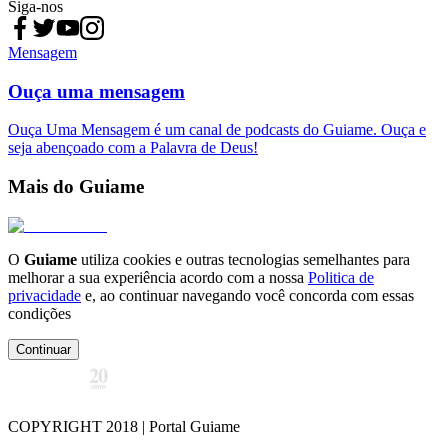
Siga-nos
Mensagem
Ouça uma mensagem
Ouça Uma Mensagem é um canal de podcasts do Guiame. Ouça e
seja abençoado com a Palavra de Deus!
Mais do Guiame
O
Guiame
utiliza cookies e outras tecnologias semelhantes para
melhorar a sua experiência acordo com a nossa
Politica de
privacidade
e, ao continuar navegando você concorda com essas
condições
Continuar
COPYRIGHT 2018 | Portal Guiame