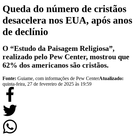
Queda do número de cristãos
desacelera nos EUA, após anos
de declínio
O “Estudo da Paisagem Religiosa”,
realizado pelo Pew Center, mostrou que
62% dos americanos são cristãos.
Fonte:
Guiame, com informações de Pew Center
Atualizado:
quinta-feira, 27 de fevereiro de 2025 às 19:59