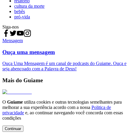
relatório
cultura da morte
bebês
pró-vida
Siga-nos
Mensagem
Ouça uma mensagem
Ouça Uma Mensagem é um canal de podcasts do Guiame. Ouça e
seja abençoado com a Palavra de Deus!
Mais do Guiame
O
Guiame
utiliza cookies e outras tecnologias semelhantes para
melhorar a sua experiência acordo com a nossa
Politica de
privacidade
e, ao continuar navegando você concorda com essas
condições
Continuar