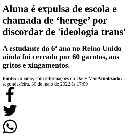
Aluna é expulsa de escola e
chamada de ‘herege’ por
discordar de 'ideologia trans'
A estudante do 6ª ano no Reino Unido
ainda foi cercada por 60 garotas, aos
gritos e xingamentos.
Fonte:
Guiame, com informações do Daily Mail
Atualizado:
segunda-feira, 30 de maio de 2022 às 17:09