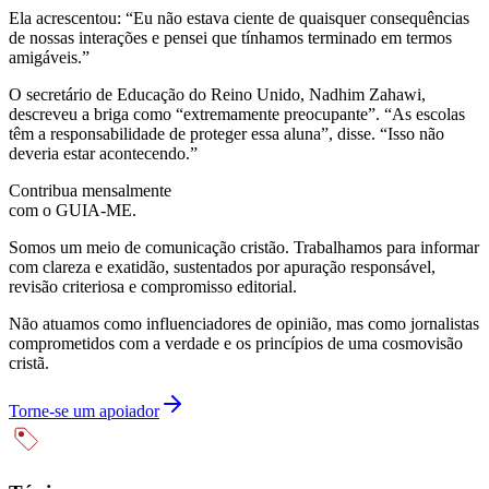
Ela acrescentou: “Eu não estava ciente de quaisquer consequências
de nossas interações e pensei que tínhamos terminado em termos
amigáveis.”
O secretário de Educação do Reino Unido, Nadhim Zahawi,
descreveu a briga como “extremamente preocupante”. “As escolas
têm a responsabilidade de proteger essa aluna”, disse. “Isso não
deveria estar acontecendo.”
Contribua mensalmente
com o GUIA-ME.
Somos um meio de comunicação cristão. Trabalhamos para informar
com clareza e exatidão, sustentados por apuração responsável,
revisão criteriosa e compromisso editorial.
Não atuamos como influenciadores de opinião, mas como jornalistas
comprometidos com a verdade e os princípios de uma cosmovisão
cristã.
Torne-se um apoiador