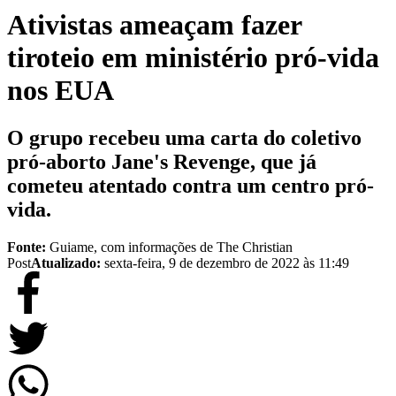
Ativistas ameaçam fazer
tiroteio em ministério pró-vida
nos EUA
O grupo recebeu uma carta do coletivo
pró-aborto Jane's Revenge, que já
cometeu atentado contra um centro pró-
vida.
Fonte:
Guiame, com informações de The Christian
Post
Atualizado:
sexta-feira, 9 de dezembro de 2022 às 11:49