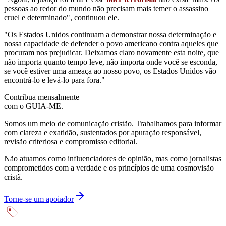
pessoas ao redor do mundo não precisam mais temer o assassino
cruel e determinado", continuou ele.
"Os Estados Unidos continuam a demonstrar nossa determinação e
nossa capacidade de defender o povo americano contra aqueles que
procuram nos prejudicar. Deixamos claro novamente esta noite, que
não importa quanto tempo leve, não importa onde você se esconda,
se você estiver uma ameaça ao nosso povo, os Estados Unidos vão
encontrá-lo e levá-lo para fora."
Contribua mensalmente
com o GUIA-ME.
Somos um meio de comunicação cristão. Trabalhamos para informar
com clareza e exatidão, sustentados por apuração responsável,
revisão criteriosa e compromisso editorial.
Não atuamos como influenciadores de opinião, mas como jornalistas
comprometidos com a verdade e os princípios de uma cosmovisão
cristã.
Torne-se um apoiador