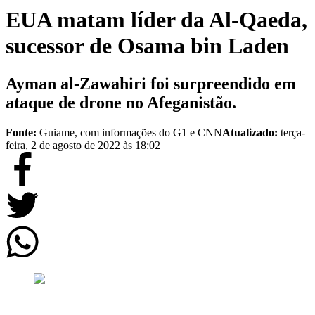
EUA matam líder da Al-Qaeda,
sucessor de Osama bin Laden
Ayman al-Zawahiri foi surpreendido em
ataque de drone no Afeganistão.
Fonte:
Guiame, com informações do G1 e CNN
Atualizado:
terça-
feira, 2 de agosto de 2022 às 18:02