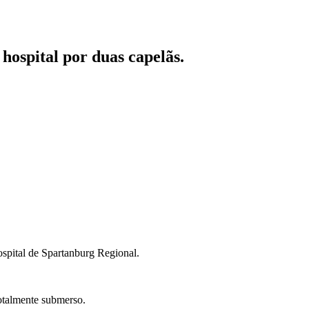
hospital por duas capelãs.
spital de Spartanburg Regional.
totalmente submerso.