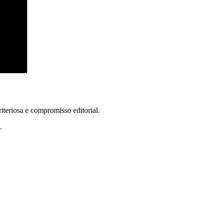
teriosa e compromisso editorial.
.