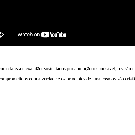
 clareza e exatidão, sustentados por apuração responsável, revisão cri
comprometidos com a verdade e os princípios de uma cosmovisão cristã