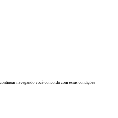
 continuar navegando você concorda com essas condições