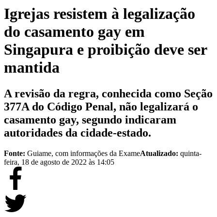
Igrejas resistem à legalização
do casamento gay em
Singapura e proibição deve ser
mantida
A revisão da regra, conhecida como Seção
377A do Código Penal, não legalizará o
casamento gay, segundo indicaram
autoridades da cidade-estado.
Fonte:
Guiame, com informações da Exame
Atualizado:
quinta-
feira, 18 de agosto de 2022 às 14:05