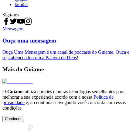
família
Siga-nos
Mensagem
Ouça uma mensagem
Ouça Uma Mensagem é um canal de podcasts do Guiame. Ouça e
seja abençoado com a Palavra de Deus!
Mais do Guiame
O
Guiame
utiliza cookies e outras tecnologias semelhantes para
melhorar a sua experiência acordo com a nossa
Politica de
privacidade
e, ao continuar navegando você concorda com essas
condições
Continuar