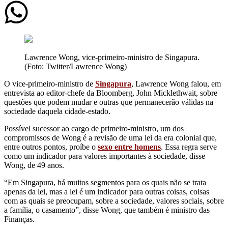
Lawrence Wong, vice-primeiro-ministro de Singapura.
(Foto: Twitter/Lawrence Wong)
O vice-primeiro-ministro de
Singapura
, Lawrence Wong falou, em
entrevista ao editor-chefe da Bloomberg, John Micklethwait, sobre
questões que podem mudar e outras que permanecerão válidas na
sociedade daquela cidade-estado.
Possível sucessor ao cargo de primeiro-ministro, um dos
compromissos de Wong é a revisão de uma lei da era colonial que,
entre outros pontos, proíbe o
sexo entre homens
. Essa regra serve
como um indicador para valores importantes à sociedade, disse
Wong, de 49 anos.
“Em Singapura, há muitos segmentos para os quais não se trata
apenas da lei, mas a lei é um indicador para outras coisas, coisas
com as quais se preocupam, sobre a sociedade, valores sociais, sobre
a família, o casamento”, disse Wong, que também é ministro das
Finanças.