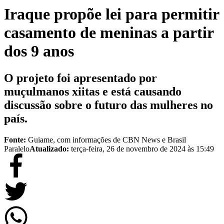
Iraque propõe lei para permitir
casamento de meninas a partir
dos 9 anos
O projeto foi apresentado por
muçulmanos xiitas e está causando
discussão sobre o futuro das mulheres no
país.
Fonte:
Guiame, com informações de CBN News e Brasil
Paralelo
Atualizado:
terça-feira, 26 de novembro de 2024 às 15:49