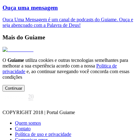
Ouça uma mensagem
Ouça Uma Mensagem é um canal de podcasts do Guiame. Ouça e
seja abençoado com a Palavra de Deus!
Mais do Guiame
O
Guiame
utiliza cookies e outras tecnologias semelhantes para
melhorar a sua experiência acordo com a nossa
Politica de
privacidade
e, ao continuar navegando você concorda com essas
condições
Continuar
COPYRIGHT 2018 | Portal Guiame
Quem somos
Contato
Política de uso e privacidade
Comunicar error