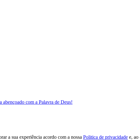
a abençoado com a Palavra de Deus!
orar a sua experiência acordo com a nossa
Politica de privacidade
e, ao