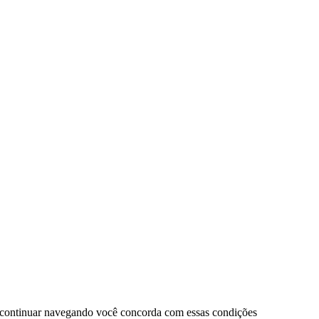
 continuar navegando você concorda com essas condições