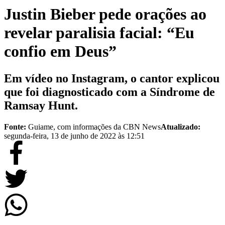
Justin Bieber pede orações ao
revelar paralisia facial: “Eu
confio em Deus”
Em vídeo no Instagram, o cantor explicou
que foi diagnosticado com a Síndrome de
Ramsay Hunt.
Fonte:
Guiame, com informações da CBN News
Atualizado:
segunda-feira, 13 de junho de 2022 às 12:51