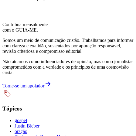
Contribua mensalmente
com o GUIA-ME.
Somos um meio de comunicação cristão. Trabalhamos para informar
com clareza e exatidão, sustentados por apuração responsável,
revisão criteriosa e compromisso editorial.
Não atuamos como influenciadores de opinião, mas como jornalistas
comprometidos com a verdade e os princípios de uma cosmovisão
cristã.
Torne-se um apoiador
Tópicos
gospel
Justin Bieber
oração