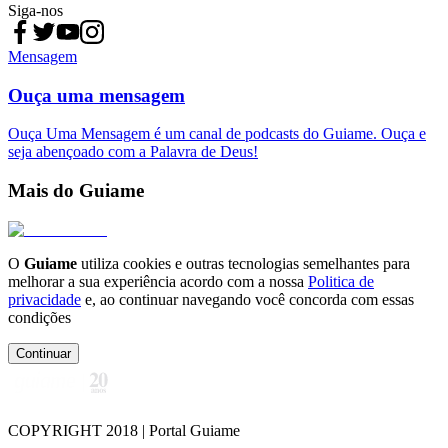
Siga-nos
Mensagem
Ouça uma mensagem
Ouça Uma Mensagem é um canal de podcasts do Guiame. Ouça e
seja abençoado com a Palavra de Deus!
Mais do Guiame
O
Guiame
utiliza cookies e outras tecnologias semelhantes para
melhorar a sua experiência acordo com a nossa
Politica de
privacidade
e, ao continuar navegando você concorda com essas
condições
Continuar
COPYRIGHT 2018 | Portal Guiame