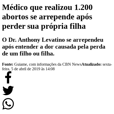
Médico que realizou 1.200
abortos se arrepende após
perder sua própria filha
O Dr. Anthony Levatino se arrependeu
após entender a dor causada pela perda
de um filho ou filha.
Fonte:
Guiame, com informações da CBN News
Atualizado:
sexta-
feira, 5 de abril de 2019 às 14:08