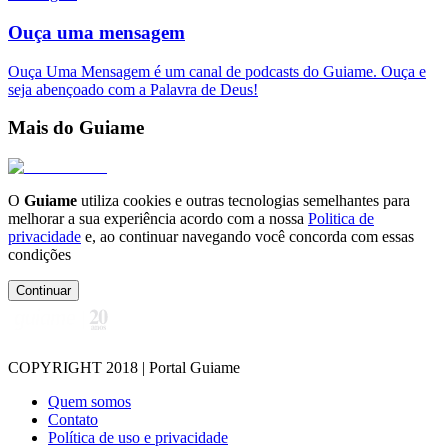
Ouça uma mensagem
Ouça Uma Mensagem é um canal de podcasts do Guiame. Ouça e
seja abençoado com a Palavra de Deus!
Mais do Guiame
O
Guiame
utiliza cookies e outras tecnologias semelhantes para
melhorar a sua experiência acordo com a nossa
Politica de
privacidade
e, ao continuar navegando você concorda com essas
condições
Continuar
COPYRIGHT 2018 | Portal Guiame
Quem somos
Contato
Política de uso e privacidade