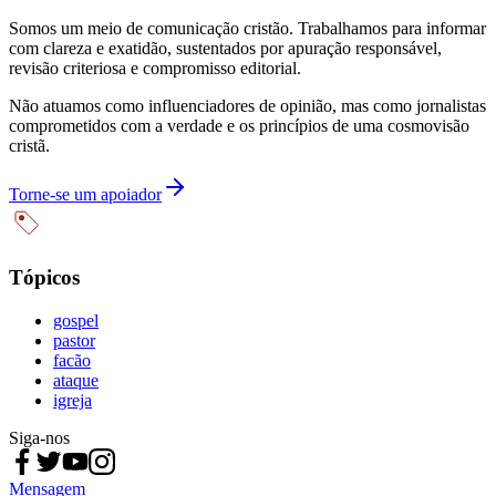
Somos um meio de comunicação cristão. Trabalhamos para informar
com clareza e exatidão, sustentados por apuração responsável,
revisão criteriosa e compromisso editorial.
Não atuamos como influenciadores de opinião, mas como jornalistas
comprometidos com a verdade e os princípios de uma cosmovisão
cristã.
Torne-se um apoiador
Tópicos
gospel
pastor
facão
ataque
igreja
Siga-nos
Mensagem