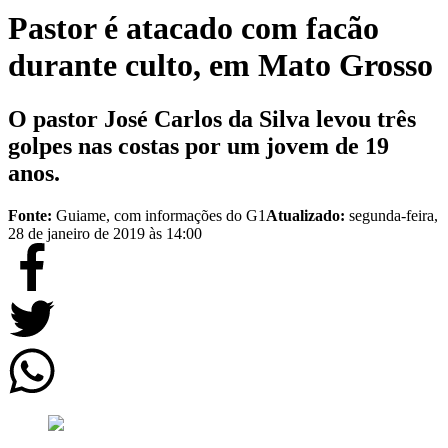
Pastor é atacado com facão
durante culto, em Mato Grosso
O pastor José Carlos da Silva levou três
golpes nas costas por um jovem de 19
anos.
Fonte:
Guiame, com informações do G1
Atualizado:
segunda-feira,
28 de janeiro de 2019 às 14:00