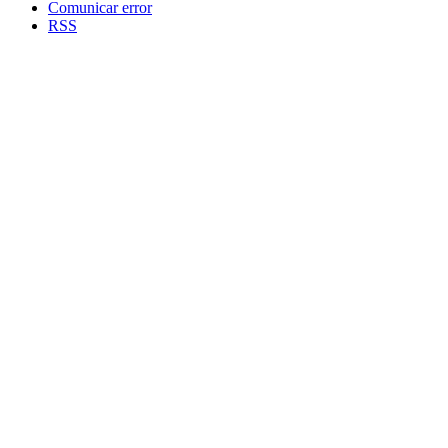
Comunicar error
RSS