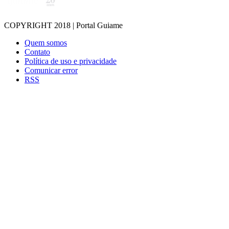
COPYRIGHT 2018 | Portal Guiame
Quem somos
Contato
Política de uso e privacidade
Comunicar error
RSS