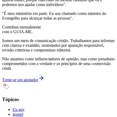
podemos nos ajudar como indivíduos".
"É meu ministério em parte. Eu sou chamado como ministro do
Evangelho para alcançar todas as pessoas".
Contribua mensalmente
com o GUIA-ME.
Somos um meio de comunicação cristão. Trabalhamos para informar
com clareza e exatidão, sustentados por apuração responsável,
revisão criteriosa e compromisso editorial.
Não atuamos como influenciadores de opinião, mas como jornalistas
comprometidos com a verdade e os princípios de uma cosmovisão
cristã.
Torne-se um apoiador
Tópicos
Ex-gay
gospel