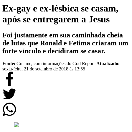
Ex-gay e ex-lésbica se casam,
após se entregarem a Jesus
Foi justamente em sua caminhada cheia
de lutas que Ronald e Fetima criaram um
forte vínculo e decidiram se casar.
Fonte:
Guiame, com informações do God Reports
Atualizado:
sexta-feira, 21 de setembro de 2018 às 13:55