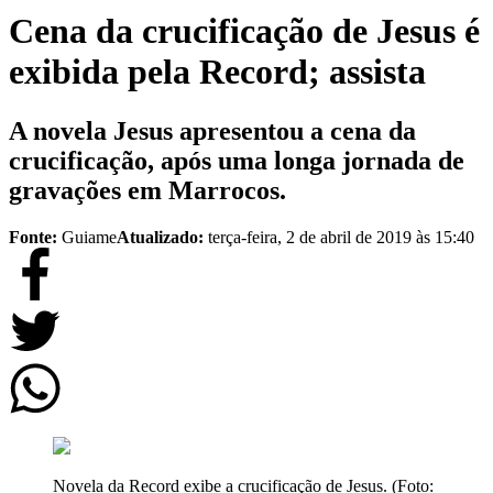
Cena da crucificação de Jesus é
exibida pela Record; assista
A novela Jesus apresentou a cena da
crucificação, após uma longa jornada de
gravações em Marrocos.
Fonte:
Guiame
Atualizado:
terça-feira, 2 de abril de 2019 às 15:40
Novela da Record exibe a crucificação de Jesus. (Foto: