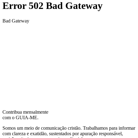
Contribua mensalmente
com o GUIA-ME.
Somos um meio de comunicação cristão. Trabalhamos para informar
com clareza e exatidão, sustentados por apuração responsável,