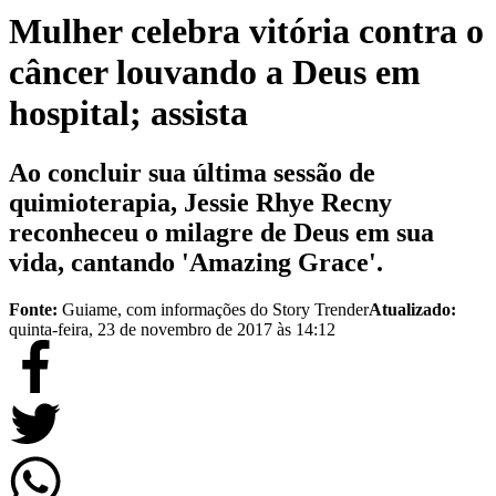
Mulher celebra vitória contra o
câncer louvando a Deus em
hospital; assista
Ao concluir sua última sessão de
quimioterapia, Jessie Rhye Recny
reconheceu o milagre de Deus em sua
vida, cantando 'Amazing Grace'.
Fonte:
Guiame, com informações do Story Trender
Atualizado:
quinta-feira, 23 de novembro de 2017 às 14:12