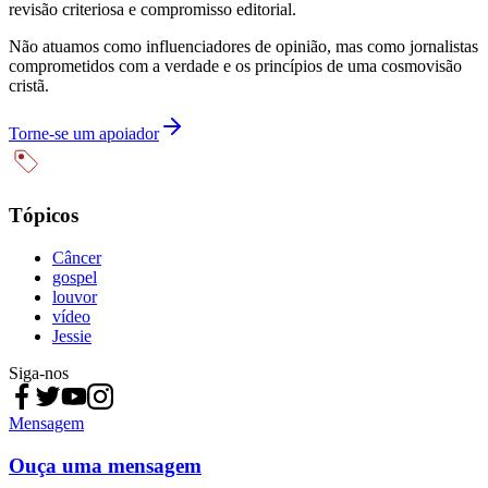
revisão criteriosa e compromisso editorial.
Não atuamos como influenciadores de opinião, mas como jornalistas
comprometidos com a verdade e os princípios de uma cosmovisão
cristã.
Torne-se um apoiador
Tópicos
Câncer
gospel
louvor
vídeo
Jessie
Siga-nos
Mensagem
Ouça uma mensagem