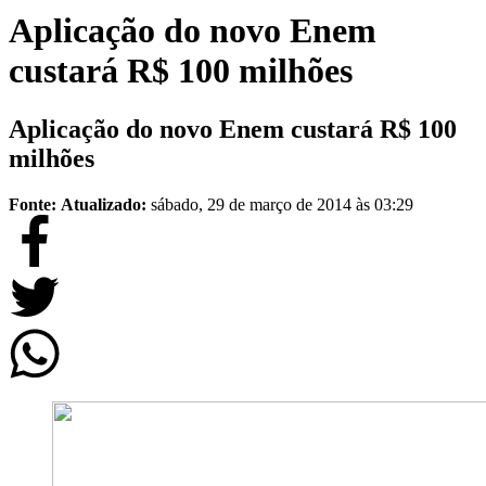
Aplicação do novo Enem
custará R$ 100 milhões
Aplicação do novo Enem custará R$ 100
milhões
Fonte:
Atualizado:
sábado, 29 de março de 2014 às 03:29