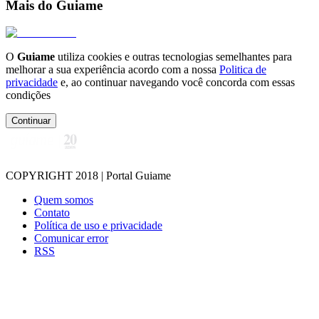
Mais do Guiame
O
Guiame
utiliza cookies e outras tecnologias semelhantes para
melhorar a sua experiência acordo com a nossa
Politica de
privacidade
e, ao continuar navegando você concorda com essas
condições
Continuar
COPYRIGHT 2018 | Portal Guiame
Quem somos
Contato
Política de uso e privacidade
Comunicar error
RSS