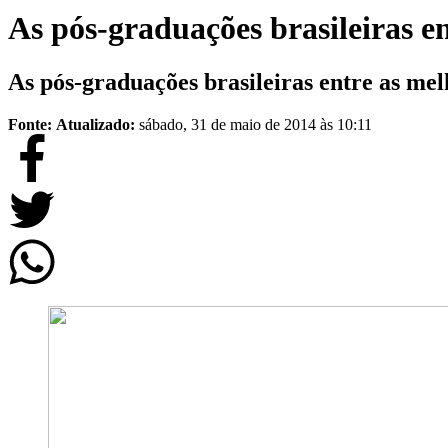
As pós-graduações brasileiras 
As pós-graduações brasileiras entre as me
Fonte:
Atualizado:
sábado, 31 de maio de 2014 às 10:11