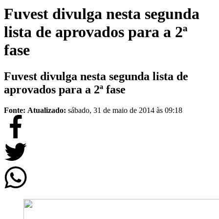
Fuvest divulga nesta segunda
lista de aprovados para a 2ª
fase
Fuvest divulga nesta segunda lista de
aprovados para a 2ª fase
Fonte:
Atualizado:
sábado, 31 de maio de 2014 às 09:18