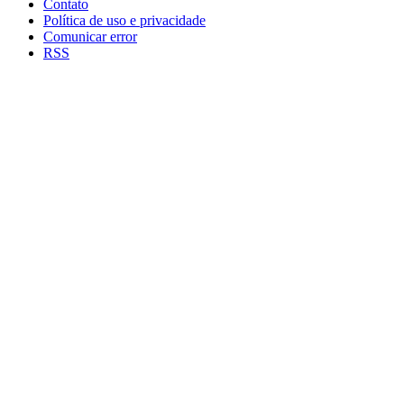
Contato
Política de uso e privacidade
Comunicar error
RSS