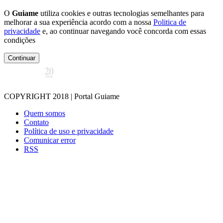
O
Guiame
utiliza cookies e outras tecnologias semelhantes para
melhorar a sua experiência acordo com a nossa
Politica de
privacidade
e, ao continuar navegando você concorda com essas
condições
Continuar
COPYRIGHT 2018 | Portal Guiame
Quem somos
Contato
Política de uso e privacidade
Comunicar error
RSS