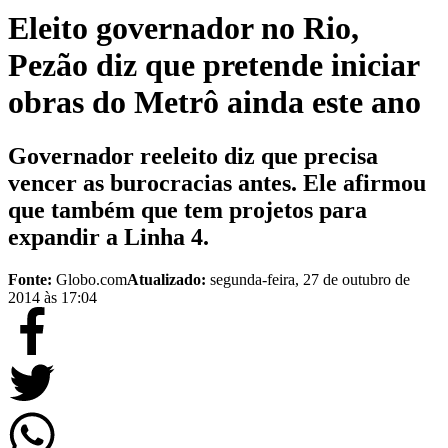
Eleito governador no Rio,
Pezão diz que pretende iniciar
obras do Metrô ainda este ano
Governador reeleito diz que precisa
vencer as burocracias antes. Ele afirmou
que também que tem projetos para
expandir a Linha 4.
Fonte:
Globo.com
Atualizado:
segunda-feira, 27 de outubro de
2014 às 17:04