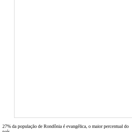
27% da população de Rondônia é evangélica, o maior percentual do
país.