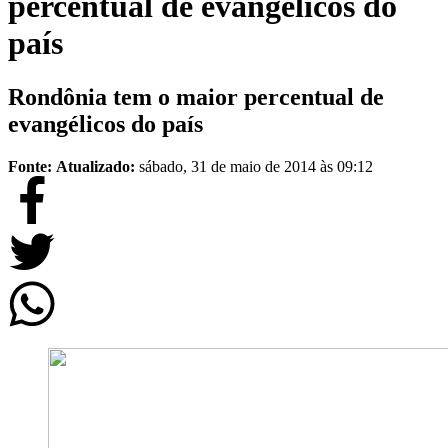
percentual de evangélicos do
país
Rondônia tem o maior percentual de
evangélicos do país
Fonte:
Atualizado:
sábado, 31 de maio de 2014 às 09:12