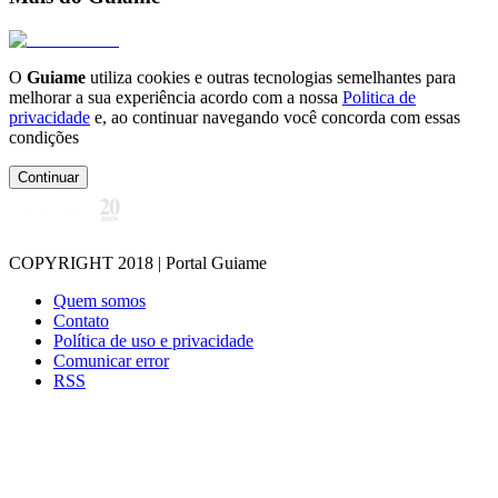
O
Guiame
utiliza cookies e outras tecnologias semelhantes para
melhorar a sua experiência acordo com a nossa
Politica de
privacidade
e, ao continuar navegando você concorda com essas
condições
Continuar
COPYRIGHT 2018 | Portal Guiame
Quem somos
Contato
Política de uso e privacidade
Comunicar error
RSS