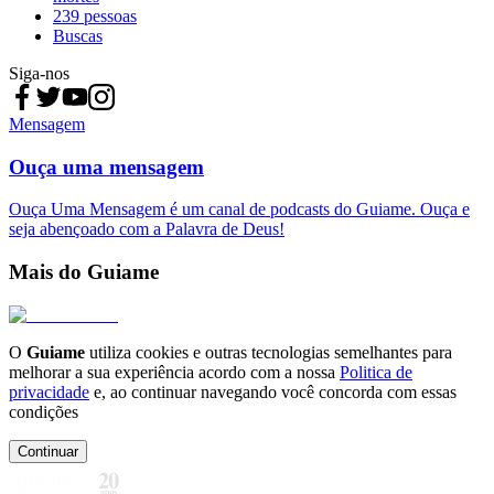
239 pessoas
Buscas
Siga-nos
Mensagem
Ouça uma mensagem
Ouça Uma Mensagem é um canal de podcasts do Guiame. Ouça e
seja abençoado com a Palavra de Deus!
Mais do Guiame
O
Guiame
utiliza cookies e outras tecnologias semelhantes para
melhorar a sua experiência acordo com a nossa
Politica de
privacidade
e, ao continuar navegando você concorda com essas
condições
Continuar