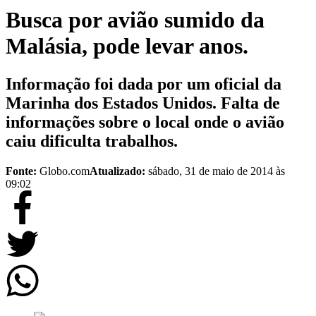
Busca por avião sumido da
Malásia, pode levar anos.
Informação foi dada por um oficial da
Marinha dos Estados Unidos. Falta de
informações sobre o local onde o avião
caiu dificulta trabalhos.
Fonte:
Globo.com
Atualizado:
sábado, 31 de maio de 2014 às
09:02