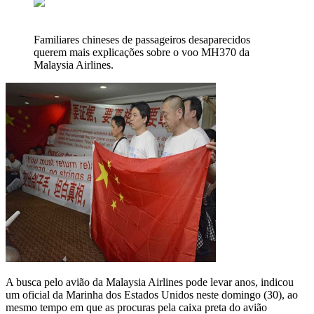
Familiares chineses de passageiros desaparecidos
querem mais explicações sobre o voo MH370 da
Malaysia Airlines.
A busca pelo avião da Malaysia Airlines pode levar anos, indicou
um oficial da Marinha dos Estados Unidos neste domingo (30), ao
mesmo tempo em que as procuras pela caixa preta do avião