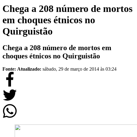
Chega a 208 número de mortos
em choques étnicos no
Quirguistão
Chega a 208 número de mortos em
choques étnicos no Quirguistão
Fonte:
Atualizado:
sábado, 29 de março de 2014 às 03:24