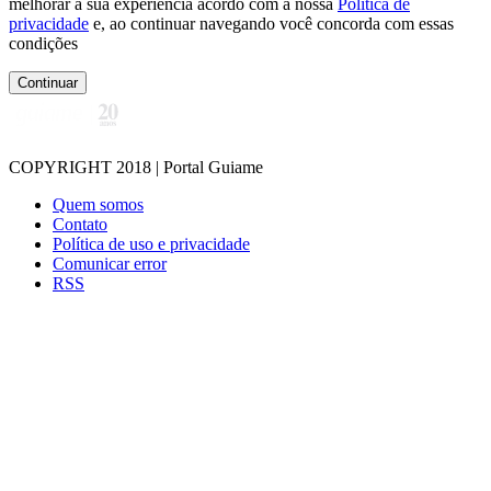
melhorar a sua experiência acordo com a nossa
Politica de
privacidade
e, ao continuar navegando você concorda com essas
condições
Continuar
COPYRIGHT 2018 | Portal Guiame
Quem somos
Contato
Política de uso e privacidade
Comunicar error
RSS