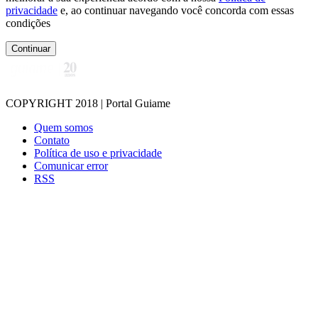
privacidade
e, ao continuar navegando você concorda com essas
condições
Continuar
COPYRIGHT 2018 | Portal Guiame
Quem somos
Contato
Política de uso e privacidade
Comunicar error
RSS