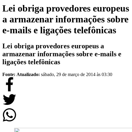
Lei obriga provedores europeus
a armazenar informações sobre
e-mails e ligações telefônicas
Lei obriga provedores europeus a
armazenar informações sobre e-mails e
ligações telefônicas
Fonte:
Atualizado:
sábado, 29 de março de 2014 às 03:30