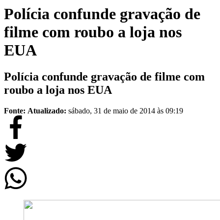
Polícia confunde gravação de
filme com roubo a loja nos
EUA
Polícia confunde gravação de filme com
roubo a loja nos EUA
Fonte:
Atualizado:
sábado, 31 de maio de 2014 às 09:19