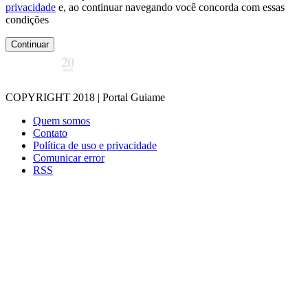
privacidade
e, ao continuar navegando você concorda com essas
condições
Continuar
COPYRIGHT 2018 | Portal Guiame
Quem somos
Contato
Política de uso e privacidade
Comunicar error
RSS