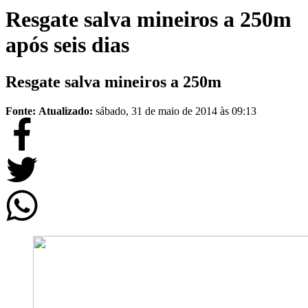
Resgate salva mineiros a 250m
após seis dias
Resgate salva mineiros a 250m
Fonte:
Atualizado:
sábado, 31 de maio de 2014 às 09:13