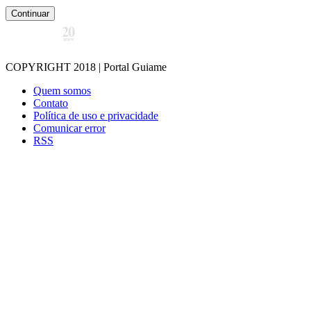
Continuar
COPYRIGHT 2018 | Portal Guiame
Quem somos
Contato
Política de uso e privacidade
Comunicar error
RSS