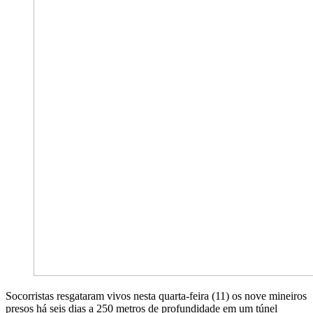
Socorristas resgataram vivos nesta quarta-feira (11) os nove mineiros
presos há seis dias a 250 metros de profundidade em um túnel