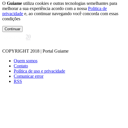
O
Guiame
utiliza cookies e outras tecnologias semelhantes para
melhorar a sua experiência acordo com a nossa
Politica de
privacidade
e, ao continuar navegando você concorda com essas
condições
Continuar
COPYRIGHT 2018 | Portal Guiame
Quem somos
Contato
Política de uso e privacidade
Comunicar error
RSS