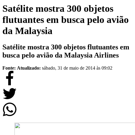
Satélite mostra 300 objetos
flutuantes em busca pelo avião
da Malaysia
Satélite mostra 300 objetos flutuantes em
busca pelo avião da Malaysia Airlines
Fonte:
Atualizado:
sábado, 31 de maio de 2014 às 09:02