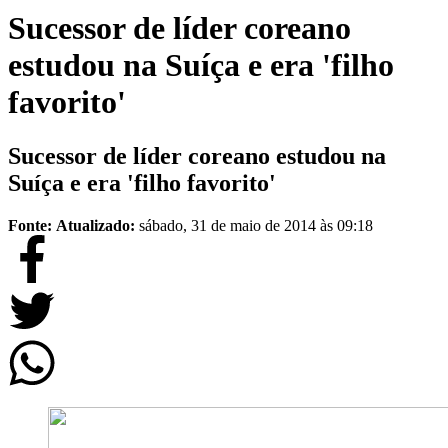
Sucessor de líder coreano
estudou na Suíça e era 'filho
favorito'
Sucessor de líder coreano estudou na
Suíça e era 'filho favorito'
Fonte:
Atualizado:
sábado, 31 de maio de 2014 às 09:18