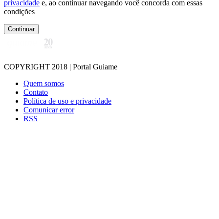
privacidade
e, ao continuar navegando você concorda com essas
condições
Continuar
COPYRIGHT 2018 | Portal Guiame
Quem somos
Contato
Política de uso e privacidade
Comunicar error
RSS