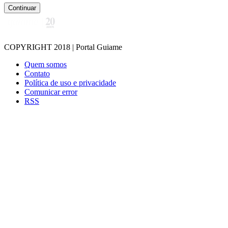
Continuar
COPYRIGHT 2018 | Portal Guiame
Quem somos
Contato
Política de uso e privacidade
Comunicar error
RSS