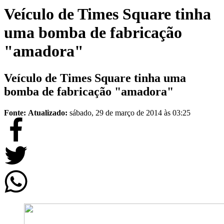
Veículo de Times Square tinha
uma bomba de fabricação
"amadora"
Veículo de Times Square tinha uma
bomba de fabricação "amadora"
Fonte:
Atualizado:
sábado, 29 de março de 2014 às 03:25