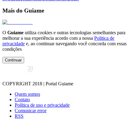
Mais do Guiame
O
Guiame
utiliza cookies e outras tecnologias semelhantes para
melhorar a sua experiência acordo com a nossa
Politica de
privacidade
e, ao continuar navegando você concorda com essas
condições
Continuar
COPYRIGHT 2018 | Portal Guiame
Quem somos
Contato
Política de uso e privacidade
Comunicar error
RSS