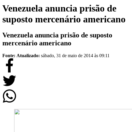
Venezuela anuncia prisão de
suposto mercenário americano
Venezuela anuncia prisão de suposto
mercenário americano
Fonte:
Atualizado:
sábado, 31 de maio de 2014 às 09:11