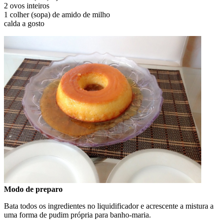
2 ovos inteiros
1 colher (sopa) de amido de milho
calda a gosto
Modo de preparo
Bata todos os ingredientes no liquidificador e acrescente a mistura a
uma forma de pudim própria para banho-maria.