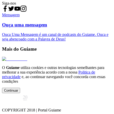
Siga-nos
Mensagem
Ouça uma mensagem
Ouça Uma Mensagem é um canal de podcasts do Guiame. Ouça e
seja abençoado com a Palavra de Deus!
Mais do Guiame
O
Guiame
utiliza cookies e outras tecnologias semelhantes para
melhorar a sua experiência acordo com a nossa
Politica de
privacidade
e, ao continuar navegando você concorda com essas
condições
Continuar
COPYRIGHT 2018 | Portal Guiame