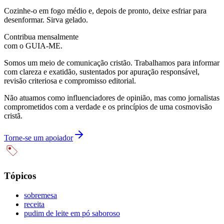
Cozinhe-o em fogo médio e, depois de pronto, deixe esfriar para
desenformar. Sirva gelado.
Contribua mensalmente
com o GUIA-ME.
Somos um meio de comunicação cristão. Trabalhamos para informar
com clareza e exatidão, sustentados por apuração responsável,
revisão criteriosa e compromisso editorial.
Não atuamos como influenciadores de opinião, mas como jornalistas
comprometidos com a verdade e os princípios de uma cosmovisão
cristã.
Torne-se um apoiador
Tópicos
sobremesa
receita
pudim de leite em pó saboroso