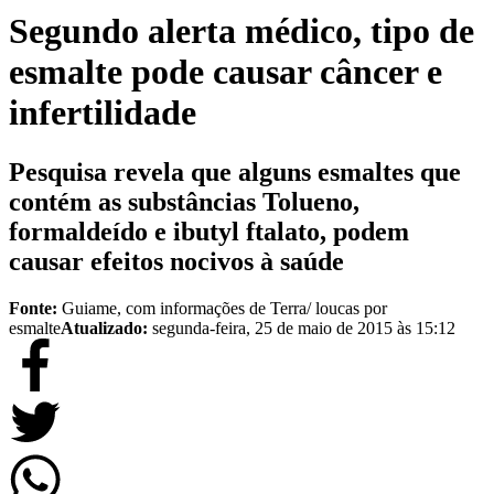
Segundo alerta médico, tipo de
esmalte pode causar câncer e
infertilidade
Pesquisa revela que alguns esmaltes que
contém as substâncias Tolueno,
formaldeído e ibutyl ftalato, podem
causar efeitos nocivos à saúde
Fonte:
Guiame, com informações de Terra/ loucas por
esmalte
Atualizado:
segunda-feira, 25 de maio de 2015 às 15:12