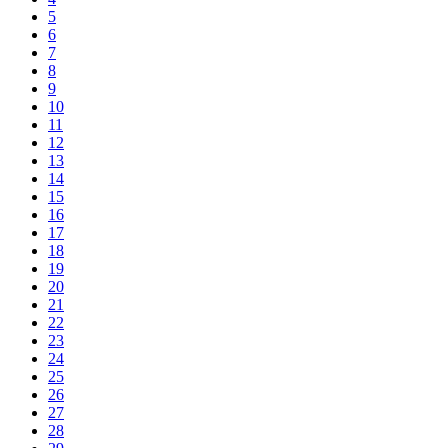
5
6
7
8
9
10
11
12
13
14
15
16
17
18
19
20
21
22
23
24
25
26
27
28