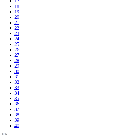
17
18
19
20
21
22
23
24
25
26
27
28
29
30
31
32
33
34
35
36
37
38
39
40